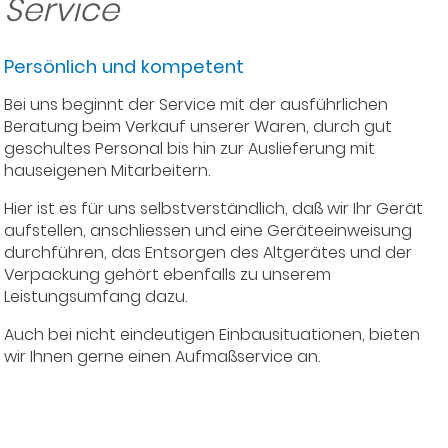
Service
Persönlich und kompetent
Bei uns beginnt der Service mit der ausführlichen
Beratung beim Verkauf unserer Waren, durch gut
geschultes Personal bis hin zur Auslieferung mit
hauseigenen Mitarbeitern.
Hier ist es für uns selbstverständlich, daß wir Ihr Gerät
aufstellen, anschliessen und eine Geräteeinweisung
durchführen, das Entsorgen des Altgerätes und der
Verpackung gehört ebenfalls zu unserem
Leistungsumfang dazu.
Auch bei nicht eindeutigen Einbausituationen, bieten
wir Ihnen gerne einen Aufmaßservice an.