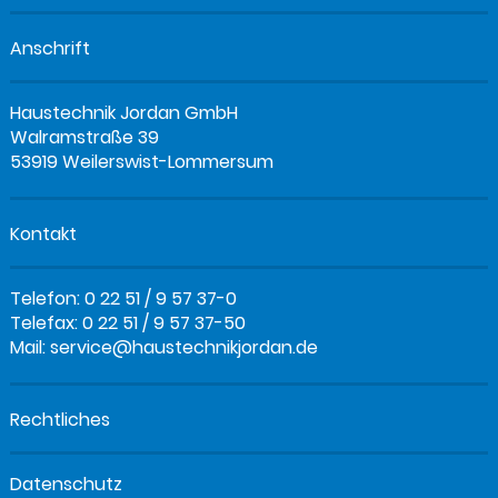
Anschrift
Haustechnik Jordan GmbH
Walramstraße 39
53919 Weilerswist-Lommersum
Kontakt
Telefon: 0 22 51 / 9 57 37-0
Telefax: 0 22 51 / 9 57 37-50
Mail:
service@haustechnikjordan.de
Rechtliches
Datenschutz