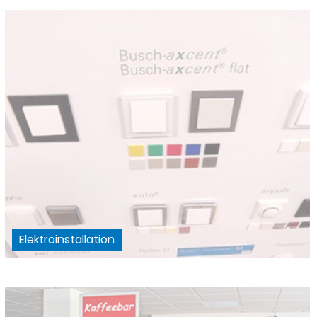
Elektroinstallation