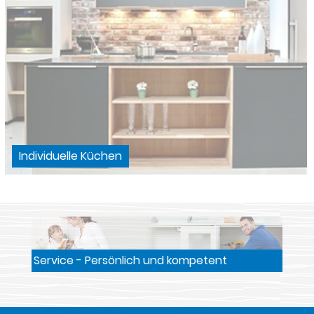
Individuelle Küchen
Service - Persönlich und kompetent