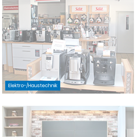
Elektro-/Haustechnik