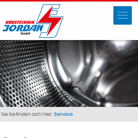
Sie befinden sich hier:
Service