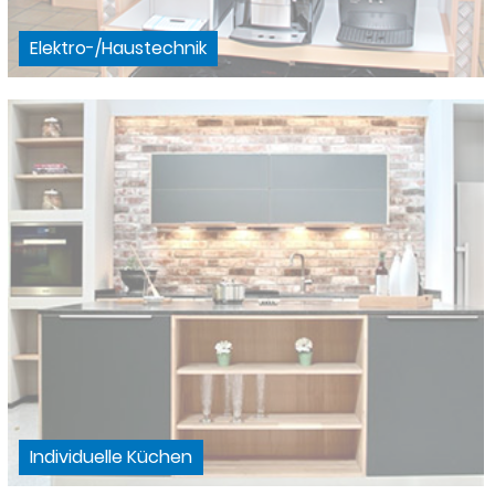
Elektro-/Haustechnik
Individuelle Küchen