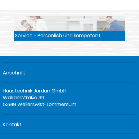
Service - Persönlich und kompetent
Anschrift
Haustechnik Jordan GmbH
Walramstraße 39
53919 Weilerswist-Lommersum
Kontakt