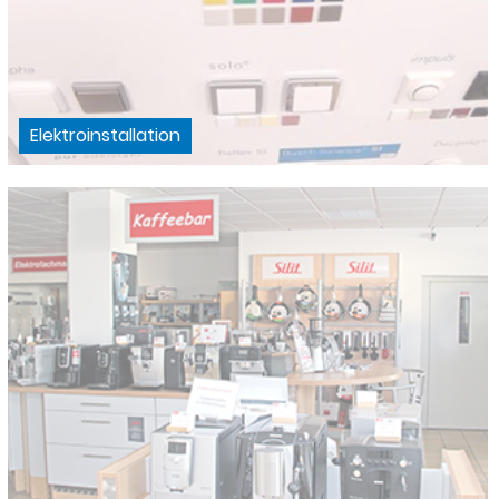
Elektroinstallation