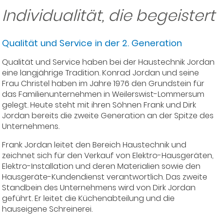
Individualität, die begeistert
Qualität und Service in der 2. Generation
Qualität und Service haben bei der Haustechnik Jordan
eine langjährige Tradition. Konrad Jordan und seine
Frau Christel haben im Jahre 1976 den Grundstein für
das Familienunternehmen in Weilerswist-Lommersum
gelegt. Heute steht mit ihren Söhnen Frank und Dirk
Jordan bereits die zweite Generation an der Spitze des
Unternehmens.
Frank Jordan leitet den Bereich Haustechnik und
zeichnet sich für den Verkauf von Elektro-Hausgeräten,
Elektro-Installation und deren Materialien sowie den
Hausgeräte-Kundendienst verantwortlich. Das zweite
Standbein des Unternehmens wird von Dirk Jordan
geführt. Er leitet die Küchenabteilung und die
hauseigene Schreinerei.