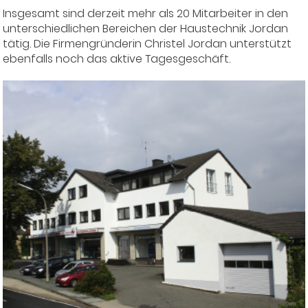
Insgesamt sind derzeit mehr als 20 Mitarbeiter in den
unterschiedlichen Bereichen der Haustechnik Jordan
tätig. Die Firmengründerin Christel Jordan unterstützt
ebenfalls noch das aktive Tagesgeschäft.