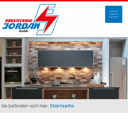
Sie befinden sich hier:
Startseite