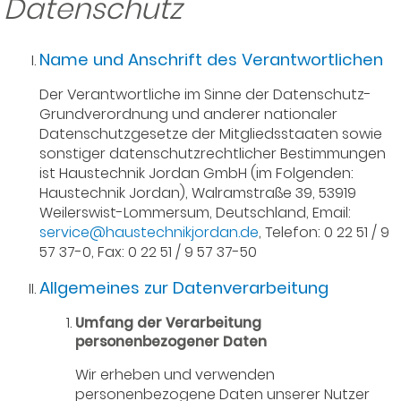
Datenschutz
Name und Anschrift des Verantwortlichen
Der Verantwortliche im Sinne der Datenschutz-
Grundverordnung und anderer nationaler
Datenschutzgesetze der Mitgliedsstaaten sowie
sonstiger datenschutzrechtlicher Bestimmungen
ist Haustechnik Jordan GmbH (im Folgenden:
Haustechnik Jordan), Walramstraße 39, 53919
Weilerswist-Lommersum, Deutschland, Email:
service@haustechnikjordan.de
, Telefon: 0 22 51 / 9
57 37-0, Fax: 0 22 51 / 9 57 37-50
Allgemeines zur Datenverarbeitung
Umfang der Verarbeitung
personenbezogener Daten
Wir erheben und verwenden
personenbezogene Daten unserer Nutzer