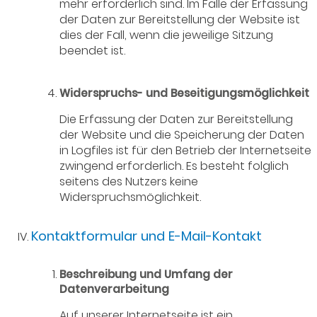
mehr erforderlich sind. Im Falle der Erfassung
der Daten zur Bereitstellung der Website ist
dies der Fall, wenn die jeweilige Sitzung
beendet ist.
Widerspruchs- und Beseitigungsmöglichkeit
Die Erfassung der Daten zur Bereitstellung
der Website und die Speicherung der Daten
in Logfiles ist für den Betrieb der Internetseite
zwingend erforderlich. Es besteht folglich
seitens des Nutzers keine
Widerspruchsmöglichkeit.
Kontaktformular und E-Mail-Kontakt
Beschreibung und Umfang der
Datenverarbeitung
Auf unserer Internetseite ist ein