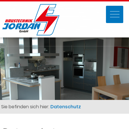
Sie befinden sich hier:
Datenschutz