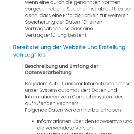
wenn eine durch die genannten Normen
vorgeschriebene Speicherfrist abläuft, es sei
denn, dass eine Erforderlichkeit zur weiteren
Speicherung der Daten für einen
Vertragsabschluss oder eine
Vertragserfüllung besteht.
Bereitstellung der Website und Erstellung
von Logfiles
Beschreibung und Umfang der
Datenverarbeitung
Bei jedem Aufruf unserer Internetseite erfasst
unser System automatisiert Daten und
Informationen vom Computersystem des
aufrufenden Rechners.
Folgende Daten werden hierbei erhoben:
Informationen über den Browsertyp und
die verwendete Version