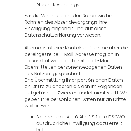
Absendevorgangs
Für die Verarbeitung der Daten wird im
Rahmen des Absendevorgangs Ihre
Einwilligung eingeholt und auf diese
Datenschutzerklärung verwiesen.
Alternativ ist eine Kontaktaufnahme über die
bereitgestellte E-Mail-Adresse möglich. In
diesem Fall werden die mit der E-Mail
übermittelten personenbezogenen Daten
des Nutzers gespeichert.
Eine Übermittlung Ihrer persönlichen Daten
an Dritte zu anderen als den im Folgenden
aufgeführten Zwecken findet nicht statt. Wir
geben Ihre persönlichen Daten nur an Dritte
weiter, wenn:
Sie Ihre nach Art. 6 Abs. 1 S. 1 lit. a DSGVO
ausdrückliche Einwilligung dazu erteilt
haben,