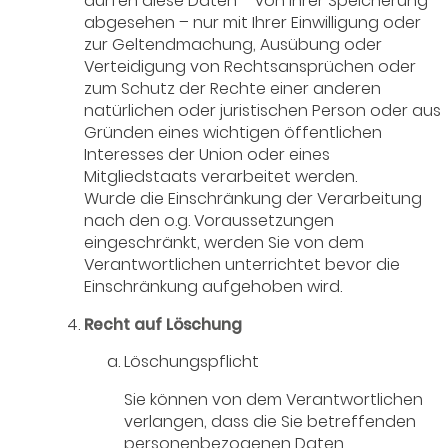
dürfen diese Daten – von ihrer Speicherung
abgesehen – nur mit Ihrer Einwilligung oder
zur Geltendmachung, Ausübung oder
Verteidigung von Rechtsansprüchen oder
zum Schutz der Rechte einer anderen
natürlichen oder juristischen Person oder aus
Gründen eines wichtigen öffentlichen
Interesses der Union oder eines
Mitgliedstaats verarbeitet werden.
Wurde die Einschränkung der Verarbeitung
nach den o.g. Voraussetzungen
eingeschränkt, werden Sie von dem
Verantwortlichen unterrichtet bevor die
Einschränkung aufgehoben wird.
Recht auf Löschung
Löschungspflicht
Sie können von dem Verantwortlichen
verlangen, dass die Sie betreffenden
personenbezogenen Daten