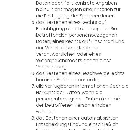
Daten oder, falls konkrete Angaben
hierzu nicht möglich sind, Kriterien für
die Festlegung der Speicherdauer;
das Bestehen eines Rechts auf
Berichtigung oder Löschung der Sie
betreffenden personenbezogenen
Daten, eines Rechts auf Einschränkung
der Verarbeitung durch den
Verantwortlichen oder eines
Widerspruchsrechts gegen diese
Verarbeitung;
das Bestehen eines Beschwerderechts
bei einer Aufsichtsbehörde;
alle verfügbaren Informationen über die
Herkunft der Daten, wenn die
personenbezogenen Daten nicht bei
der betroffenen Person erhoben
werden;
das Bestehen einer automatisierten
Entscheidungsfindung einschließlich