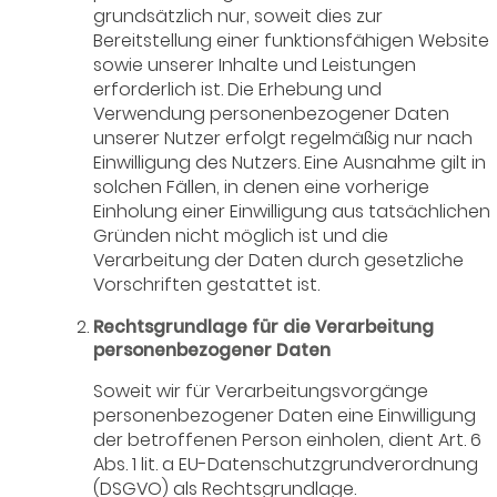
grundsätzlich nur, soweit dies zur
Bereitstellung einer funktionsfähigen Website
sowie unserer Inhalte und Leistungen
erforderlich ist. Die Erhebung und
Verwendung personenbezogener Daten
unserer Nutzer erfolgt regelmäßig nur nach
Einwilligung des Nutzers. Eine Ausnahme gilt in
solchen Fällen, in denen eine vorherige
Einholung einer Einwilligung aus tatsächlichen
Gründen nicht möglich ist und die
Verarbeitung der Daten durch gesetzliche
Vorschriften gestattet ist.
Rechtsgrundlage für die Verarbeitung
personenbezogener Daten
Soweit wir für Verarbeitungsvorgänge
personenbezogener Daten eine Einwilligung
der betroffenen Person einholen, dient Art. 6
Abs. 1 lit. a EU-Datenschutzgrundverordnung
(DSGVO) als Rechtsgrundlage.