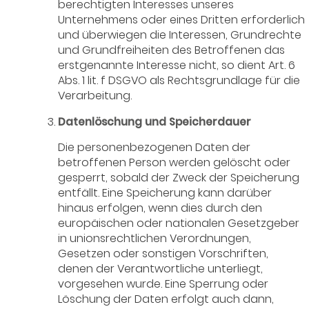
berechtigten Interesses unseres
Unternehmens oder eines Dritten erforderlich
und überwiegen die Interessen, Grundrechte
und Grundfreiheiten des Betroffenen das
erstgenannte Interesse nicht, so dient Art. 6
Abs. 1 lit. f DSGVO als Rechtsgrundlage für die
Verarbeitung.
Datenlöschung und Speicherdauer
Die personenbezogenen Daten der
betroffenen Person werden gelöscht oder
gesperrt, sobald der Zweck der Speicherung
entfällt. Eine Speicherung kann darüber
hinaus erfolgen, wenn dies durch den
europäischen oder nationalen Gesetzgeber
in unionsrechtlichen Verordnungen,
Gesetzen oder sonstigen Vorschriften,
denen der Verantwortliche unterliegt,
vorgesehen wurde. Eine Sperrung oder
Löschung der Daten erfolgt auch dann,