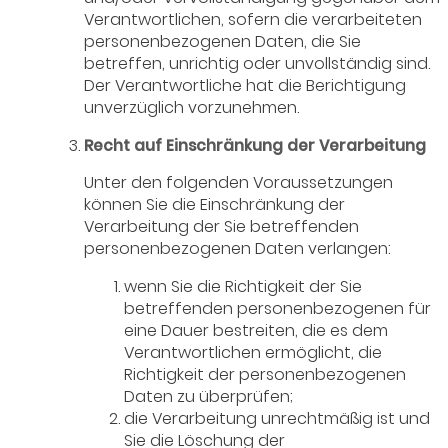
Verantwortlichen, sofern die verarbeiteten
personenbezogenen Daten, die Sie
betreffen, unrichtig oder unvollständig sind.
Der Verantwortliche hat die Berichtigung
unverzüglich vorzunehmen.
Recht auf Einschränkung der Verarbeitung
Unter den folgenden Voraussetzungen
können Sie die Einschränkung der
Verarbeitung der Sie betreffenden
personenbezogenen Daten verlangen:
wenn Sie die Richtigkeit der Sie
betreffenden personenbezogenen für
eine Dauer bestreiten, die es dem
Verantwortlichen ermöglicht, die
Richtigkeit der personenbezogenen
Daten zu überprüfen;
die Verarbeitung unrechtmäßig ist und
Sie die Löschung der