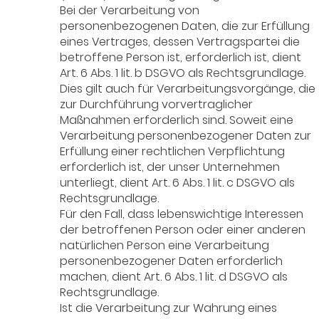
Bei der Verarbeitung von
personenbezogenen Daten, die zur Erfüllung
eines Vertrages, dessen Vertragspartei die
betroffene Person ist, erforderlich ist, dient
Art. 6 Abs. 1 lit. b DSGVO als Rechtsgrundlage.
Dies gilt auch für Verarbeitungsvorgänge, die
zur Durchführung vorvertraglicher
Maßnahmen erforderlich sind. Soweit eine
Verarbeitung personenbezogener Daten zur
Erfüllung einer rechtlichen Verpflichtung
erforderlich ist, der unser Unternehmen
unterliegt, dient Art. 6 Abs. 1 lit. c DSGVO als
Rechtsgrundlage.
Für den Fall, dass lebenswichtige Interessen
der betroffenen Person oder einer anderen
natürlichen Person eine Verarbeitung
personenbezogener Daten erforderlich
machen, dient Art. 6 Abs. 1 lit. d DSGVO als
Rechtsgrundlage.
Ist die Verarbeitung zur Wahrung eines