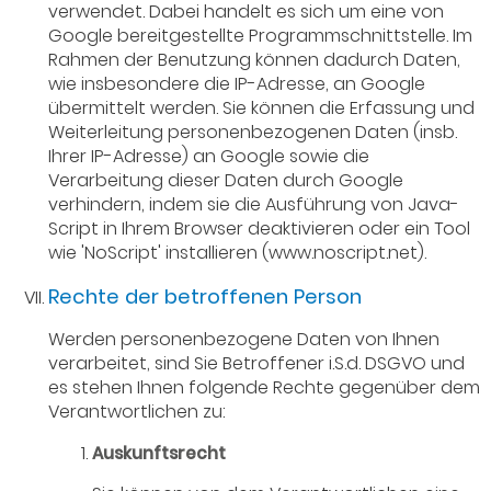
verwendet. Dabei handelt es sich um eine von
Google bereitgestellte Programmschnittstelle. Im
Rahmen der Benutzung können dadurch Daten,
wie insbesondere die IP-Adresse, an Google
übermittelt werden. Sie können die Erfassung und
Weiterleitung personenbezogenen Daten (insb.
Ihrer IP-Adresse) an Google sowie die
Verarbeitung dieser Daten durch Google
verhindern, indem sie die Ausführung von Java-
Script in Ihrem Browser deaktivieren oder ein Tool
wie 'NoScript' installieren (www.noscript.net).
Rechte der betroffenen Person
Werden personenbezogene Daten von Ihnen
verarbeitet, sind Sie Betroffener i.S.d. DSGVO und
es stehen Ihnen folgende Rechte gegenüber dem
Verantwortlichen zu:
Auskunftsrecht