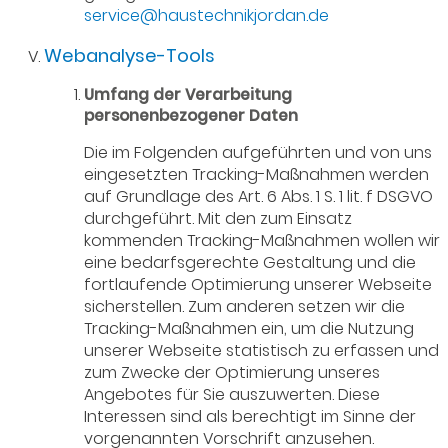
service@haustechnikjordan.de
Webanalyse-Tools
Umfang der Verarbeitung
personenbezogener Daten
Die im Folgenden aufgeführten und von uns
eingesetzten Tracking-Maßnahmen werden
auf Grundlage des Art. 6 Abs. 1 S. 1 lit. f DSGVO
durchgeführt. Mit den zum Einsatz
kommenden Tracking-Maßnahmen wollen wir
eine bedarfsgerechte Gestaltung und die
fortlaufende Optimierung unserer Webseite
sicherstellen. Zum anderen setzen wir die
Tracking-Maßnahmen ein, um die Nutzung
unserer Webseite statistisch zu erfassen und
zum Zwecke der Optimierung unseres
Angebotes für Sie auszuwerten. Diese
Interessen sind als berechtigt im Sinne der
vorgenannten Vorschrift anzusehen.