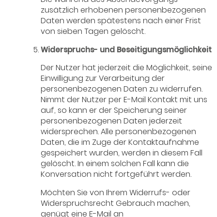
zusätzlich erhobenen personenbezogenen
Daten werden spätestens nach einer Frist
von sieben Tagen gelöscht.
Widerspruchs- und Beseitigungsmöglichkeit
Der Nutzer hat jederzeit die Möglichkeit, seine
Einwilligung zur Verarbeitung der
personenbezogenen Daten zu widerrufen.
Nimmt der Nutzer per E-Mail Kontakt mit uns
auf, so kann er der Speicherung seiner
personenbezogenen Daten jederzeit
widersprechen. Alle personenbezogenen
Daten, die im Zuge der Kontaktaufnahme
gespeichert wurden, werden in diesem Fall
gelöscht. In einem solchen Fall kann die
Konversation nicht fortgeführt werden.
Möchten Sie von Ihrem Widerrufs- oder
Widerspruchsrecht Gebrauch machen,
genügt eine E-Mail an