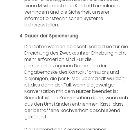
einen Missbrauch des Kontaktformulars zu
verhindern und die Sicherheit unserer
informationstechnischen Systeme
sicherzustellen.
Dauer der Speicherung
Die Daten werden gelöscht, sobald sie für die
Erreichung des Zweckes ihrer Erhebung nicht
mehr erforderlich sind. Für die
personenbezogenen Daten aus der
Eingabemaske des Kontaktformulars und
diejenigen, die per E-Mail übersandt wurden,
ist dies dann der Fall, wenn die jeweilige
Konversation mit dem Nutzer beendet ist.
Beendet ist die Konversation dann, wenn sich
aus den Umständen entnehmen lässt, dass
der betroffene Sachverhalt abschließend
geklärt ist.
Die während des Absendevorgangs