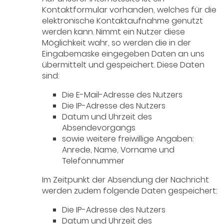
Kontaktformular vorhanden, welches für die
elektronische Kontaktaufnahme genutzt
werden kann. Nimmt ein Nutzer diese
Möglichkeit wahr, so werden die in der
Eingabemaske eingegeben Daten an uns
übermittelt und gespeichert. Diese Daten
sind:
Die E-Mail-Adresse des Nutzers
Die IP-Adresse des Nutzers
Datum und Uhrzeit des
Absendevorgangs
sowie weitere freiwillige Angaben:
Anrede, Name, Vorname und
Telefonnummer
Im Zeitpunkt der Absendung der Nachricht
werden zudem folgende Daten gespeichert:
Die IP-Adresse des Nutzers
Datum und Uhrzeit des