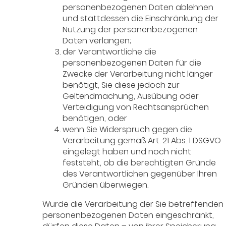
personenbezogenen Daten ablehnen
und stattdessen die Einschränkung der
Nutzung der personenbezogenen
Daten verlangen;
der Verantwortliche die
personenbezogenen Daten für die
Zwecke der Verarbeitung nicht länger
benötigt, Sie diese jedoch zur
Geltendmachung, Ausübung oder
Verteidigung von Rechtsansprüchen
benötigen, oder
wenn Sie Widerspruch gegen die
Verarbeitung gemäß Art. 21 Abs. 1 DSGVO
eingelegt haben und noch nicht
feststeht, ob die berechtigten Gründe
des Verantwortlichen gegenüber Ihren
Gründen überwiegen.
Wurde die Verarbeitung der Sie betreffenden
personenbezogenen Daten eingeschränkt,