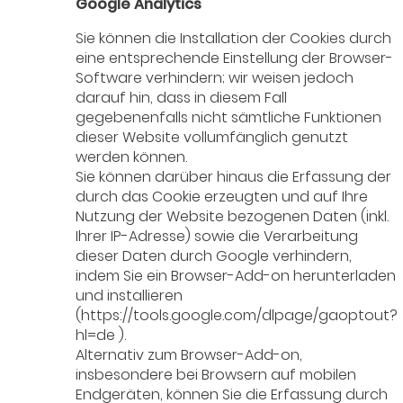
Google Analytics
Sie können die Installation der Cookies durch
eine entsprechende Einstellung der Browser-
Software verhindern; wir weisen jedoch
darauf hin, dass in diesem Fall
gegebenenfalls nicht sämtliche Funktionen
dieser Website vollumfänglich genutzt
werden können.
Sie können darüber hinaus die Erfassung der
durch das Cookie erzeugten und auf Ihre
Nutzung der Website bezogenen Daten (inkl.
Ihrer IP-Adresse) sowie die Verarbeitung
dieser Daten durch Google verhindern,
indem Sie ein Browser-Add-on herunterladen
und installieren
(https://tools.google.com/dlpage/gaoptout?
hl=de ).
Alternativ zum Browser-Add-on,
insbesondere bei Browsern auf mobilen
Endgeräten, können Sie die Erfassung durch