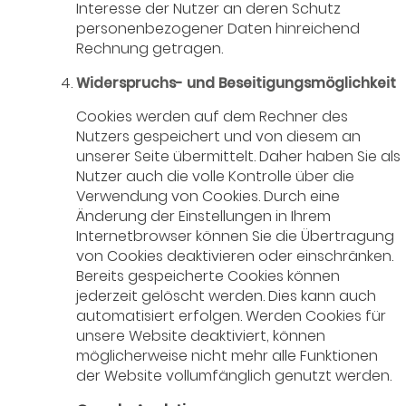
Interesse der Nutzer an deren Schutz
personenbezogener Daten hinreichend
Rechnung getragen.
Widerspruchs- und Beseitigungsmöglichkeit
Cookies werden auf dem Rechner des
Nutzers gespeichert und von diesem an
unserer Seite übermittelt. Daher haben Sie als
Nutzer auch die volle Kontrolle über die
Verwendung von Cookies. Durch eine
Änderung der Einstellungen in Ihrem
Internetbrowser können Sie die Übertragung
von Cookies deaktivieren oder einschränken.
Bereits gespeicherte Cookies können
jederzeit gelöscht werden. Dies kann auch
automatisiert erfolgen. Werden Cookies für
unsere Website deaktiviert, können
möglicherweise nicht mehr alle Funktionen
der Website vollumfänglich genutzt werden.