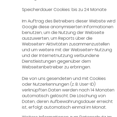
Speicherdauer Cookies: bis zu 24 Monate
Im Auftrag des Betreibers dieser Website wird
Google diese anonymisierten Informationen
benutzen, um die Nutzung der Webseite
auszuwerten, um Reports über die
Webseiten-Aktivitäten zusammenzustellen
und um weitere mit der Webseiten-Nutzung
und der Internetnutzung verbundene
Dienstleistungen gegenüber dem
Webseitenbetreiber zu erbringen.
Die von uns gesendeten und mit Cookies
oder Nutzerkennungen (z. B. User-ID)
verknüpften Daten werden nach 14 Monaten
automatisch gelöscht. Die Löschung von
Daten, deren Aufbewahrungsdauer erreicht
ist, erfolgt automatisch einmal im Monat.