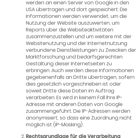
werden an einen Server von Google in den
USA übertragen und dort gespeichert. Die
Informationen werden verwendet, um die
Nutzung der Website auszuwerten, um
Reports über die Websiteaktivitäten
zusammenzustellen und um weitere mit der
Websitenutzung und der Internetnutzung
verbundene Dienstleistungen zu Zwecken der
Marktforschung und bedarfsgerechten
Gestaltung dieser Internetseiten zu
erbringen. Auch werden diese Informationen
gegebenenfalls an Dritte übertragen, sofern
dies gesetzlich vorgeschrieben ist oder
soweit Dritte diese Daten im Auftrag
verarbeiten. Es wird in keinem Fall Ihre IP-
Adresse mit anderen Daten von Google
zusammengeführt. Die IP-Adressen werden
anonymisiert, so dass eine Zuordnung nicht
möglich ist (IP-Masking).
Rechtsgrundlage für die Verarbeitung