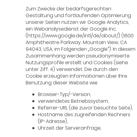
Zum Zwecke der bedarfsgerechten
Gestaltung und fortlaufenden Optimierung
unserer Seiten nutzen wir Google Analytics,
ein Webanalysedienst der Google Inc.
(https://www.google.de/intl/de/about/) (1600
Amphitheatre Parkway, Mountain View, CA
94043, USA; im Folgenden „Google“). In diesem
Zusammenhang werden pseudonymisierte
Nutzungsprofile erstellt und Cookies (siehe
unter Ziff. 4) verwendet. Die durch den
Cookie erzeugten Informationen über Ihre
Benutzung dieser Website wie
Browser-Typ/-Version,
verwendetes Betriebssystem,
Referrer-URL (die zuvor besuchte Seite),
Hostname des zugreifenden Rechners
(IP-Adresse),
Uhrzeit der Serveranfrage,