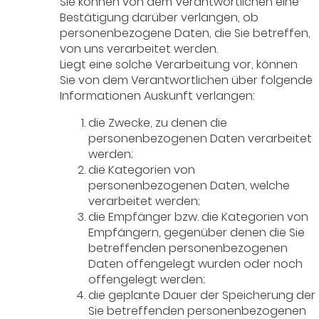
Sie können von dem Verantwortlichen eine
Bestätigung darüber verlangen, ob
personenbezogene Daten, die Sie betreffen,
von uns verarbeitet werden.
Liegt eine solche Verarbeitung vor, können
Sie von dem Verantwortlichen über folgende
Informationen Auskunft verlangen:
die Zwecke, zu denen die
personenbezogenen Daten verarbeitet
werden;
die Kategorien von
personenbezogenen Daten, welche
verarbeitet werden;
die Empfänger bzw. die Kategorien von
Empfängern, gegenüber denen die Sie
betreffenden personenbezogenen
Daten offengelegt wurden oder noch
offengelegt werden;
die geplante Dauer der Speicherung der
Sie betreffenden personenbezogenen