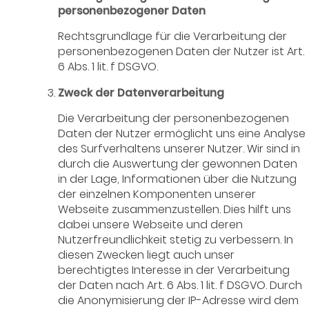
personenbezogener Daten
Rechtsgrundlage für die Verarbeitung der
personenbezogenen Daten der Nutzer ist Art.
6 Abs. 1 lit. f DSGVO.
Zweck der Datenverarbeitung
Die Verarbeitung der personenbezogenen
Daten der Nutzer ermöglicht uns eine Analyse
des Surfverhaltens unserer Nutzer. Wir sind in
durch die Auswertung der gewonnen Daten
in der Lage, Informationen über die Nutzung
der einzelnen Komponenten unserer
Webseite zusammenzustellen. Dies hilft uns
dabei unsere Webseite und deren
Nutzerfreundlichkeit stetig zu verbessern. In
diesen Zwecken liegt auch unser
berechtigtes Interesse in der Verarbeitung
der Daten nach Art. 6 Abs. 1 lit. f DSGVO. Durch
die Anonymisierung der IP-Adresse wird dem