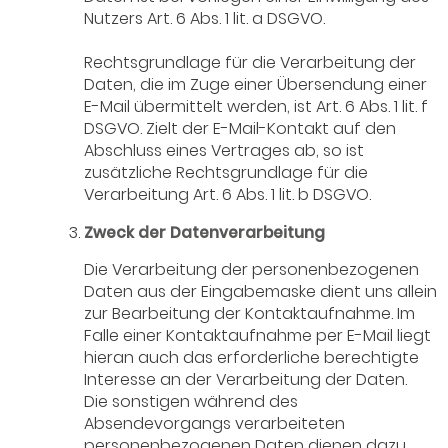
Nutzers Art. 6 Abs. 1 lit. a DSGVO.
Rechtsgrundlage für die Verarbeitung der
Daten, die im Zuge einer Übersendung einer
E-Mail übermittelt werden, ist Art. 6 Abs. 1 lit. f
DSGVO. Zielt der E-Mail-Kontakt auf den
Abschluss eines Vertrages ab, so ist
zusätzliche Rechtsgrundlage für die
Verarbeitung Art. 6 Abs. 1 lit. b DSGVO.
Zweck der Datenverarbeitung
Die Verarbeitung der personenbezogenen
Daten aus der Eingabemaske dient uns allein
zur Bearbeitung der Kontaktaufnahme. Im
Falle einer Kontaktaufnahme per E-Mail liegt
hieran auch das erforderliche berechtigte
Interesse an der Verarbeitung der Daten.
Die sonstigen während des
Absendevorgangs verarbeiteten
personenbezogenen Daten dienen dazu,