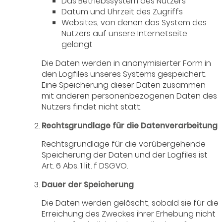
Das Betriebssystem des Nutzers
Datum und Uhrzeit des Zugriffs
Websites, von denen das System des
Nutzers auf unsere Internetseite
gelangt
Die Daten werden in anonymisierter Form in
den Logfiles unseres Systems gespeichert.
Eine Speicherung dieser Daten zusammen
mit anderen personenbezogenen Daten des
Nutzers findet nicht statt.
Rechtsgrundlage für die Datenverarbeitung
Rechtsgrundlage für die vorübergehende
Speicherung der Daten und der Logfiles ist
Art. 6 Abs. 1 lit. f DSGVO.
Dauer der Speicherung
Die Daten werden gelöscht, sobald sie für die
Erreichung des Zweckes ihrer Erhebung nicht