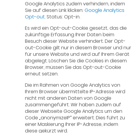
Google Analytics zudem verhindern, indem
Sie auf diesen Link klicken:
Google Analytics
Opt-out.
Status: Opt-in.
Es wird ein Opt-out-Cookie gesetzt, das die
zukünftige Erfassung Ihrer Daten beim
Besuch dieser Website verhindert. Der Opt-
out-Cookie gilt nur in diesem Browser und nur
für unsere Website und wird auf Ihrem Gerät
abgelegt. Löschen Sie die Cookies in diesem
Browser, müssen Sie das Opt-out-Cookie
erneut setzen.
Die im Rahmen von Google Analytics von
Ihrem Browser übermittelte IP-Adresse wird
nicht mit anderen Daten von Google
zusammengeführt. Wir haben zudem auf
dieser Webseite Google Analytics um den
Code „anonymizeIP“ erweitert. Dies führt zu
einer Maskierung Ihrer IP-Adresse, indem
diese gekürzt wird.