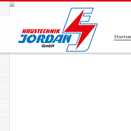
Startse