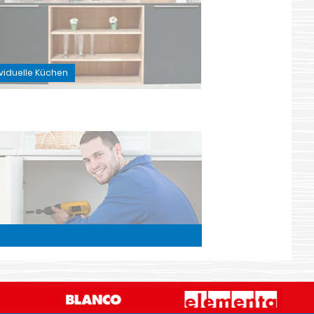
ividuelle Küchen