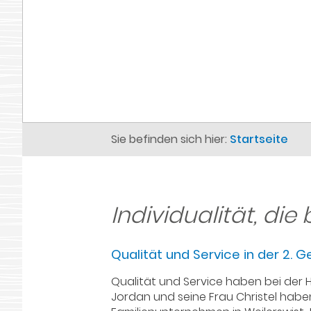
Sie befinden sich hier:
Startseite
Individualität, die
Qualität und Service in der 2. 
Qualität und Service haben bei der 
Jordan und seine Frau Christel habe