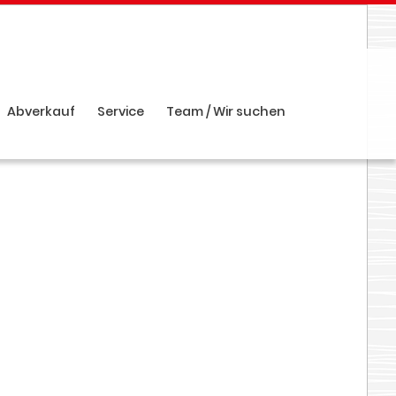
Abverkauf
Service
Team / Wir suchen