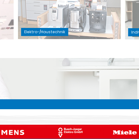
Elektro-/Haustechnik
Ind